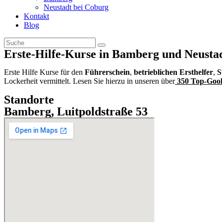
Neustadt bei Coburg
Kontakt
Blog
Erste-Hilfe-Kurse in Bamberg und Neusta
Erste Hilfe Kurse für den
Führerschein
,
betrieblichen Ersthelfer
,
S
Lockerheit vermittelt. Lesen Sie hierzu in unseren über
350
Top-Gool
Standorte
Bamberg, Luitpoldstraße 53