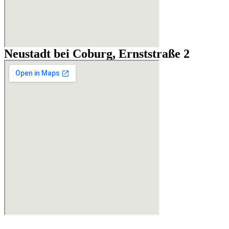
Neustadt bei Coburg, Ernststraße 2