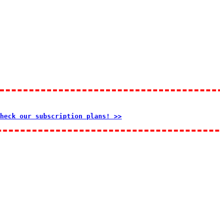
heck our subscription plans! >>