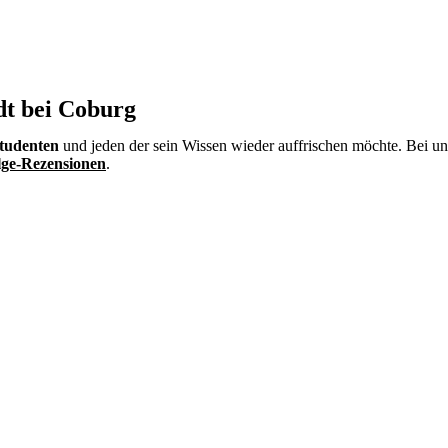
dt bei Coburg
tudenten
und jeden der sein Wissen wieder auffrischen möchte. Bei un
ge-Rezensionen
.