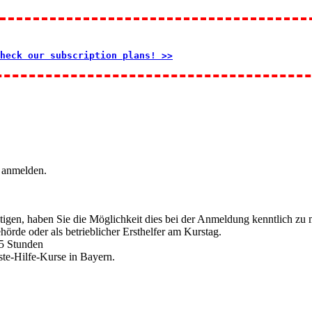
heck our subscription plans! >>
 anmelden.
tigen, haben Sie die Möglichkeit dies bei der Anmeldung kenntlich zu
hörde oder als betrieblicher Ersthelfer am Kurstag.
,5 Stunden
te-Hilfe-Kurse in Bayern.