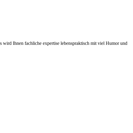
s wird Ihnen fachliche expertise lebenspraktisch mit viel Humor und